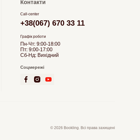
Контакти
Call-center
+38(067) 670 33 11
Графік роботи
Пн-Чт: 9:00-18:00
Пт: 9:00-17:00
Сб-Нд: Вихідний
Соцмережі
© 2026 Bookling. Всі права захищені