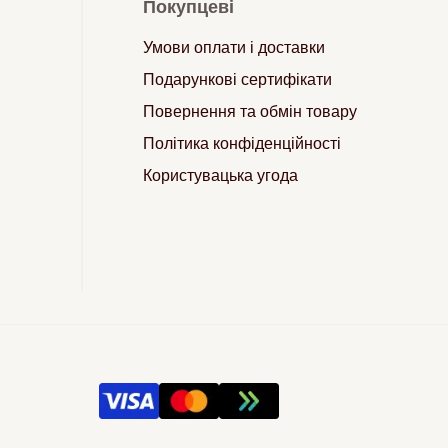
Покупцеві
Умови оплати і доставки
Подарункові сертифікати
Повернення та обмін товару
Політика конфіденційності
Користувацька угода