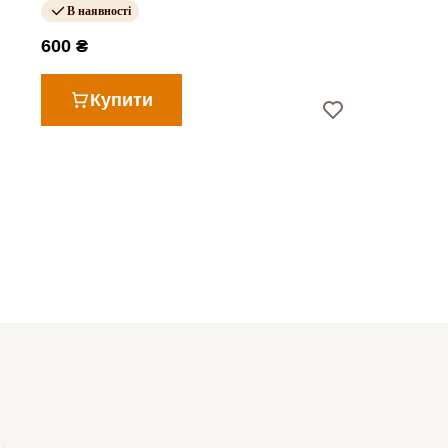
В наявності
600 ₴
Купити