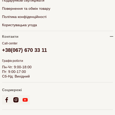
Подарункові сертифікати
Повернення та обмін товару
Політика конфіденційності
Користувацька угода
Контакти
Call-center
+38(067) 670 33 11
Графік роботи
Пн-Чт: 9:00-18:00
Пт: 9:00-17:00
Сб-Нд: Вихідний
Соцмережі