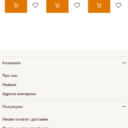
Компанія
Про нас
Новини
Адреси книгарень
Покупцеві
Умови оплати і доставки