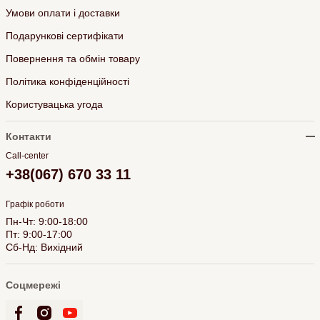
Умови оплати і доставки
Подарункові сертифікати
Повернення та обмін товару
Політика конфіденційності
Користувацька угода
Контакти
Call-center
+38(067) 670 33 11
Графік роботи
Пн-Чт: 9:00-18:00
Пт: 9:00-17:00
Сб-Нд: Вихідний
Соцмережі