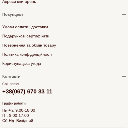
Адреси книгарень
Покупцеві
Умови оплати і доставки
Подарункові сертифікати
Повернення та обмін товару
Політика конфіденційності
Користувацька угода
Контакти
Call-center
+38(067) 670 33 11
Графік роботи
Пн-Чт: 9:00-18:00
Пт: 9:00-17:00
Сб-Нд: Вихідний