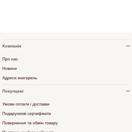
Компанія
Про нас
Новини
Адреси книгарень
Покупцеві
Умови оплати і доставки
Подарункові сертифікати
Повернення та обмін товару