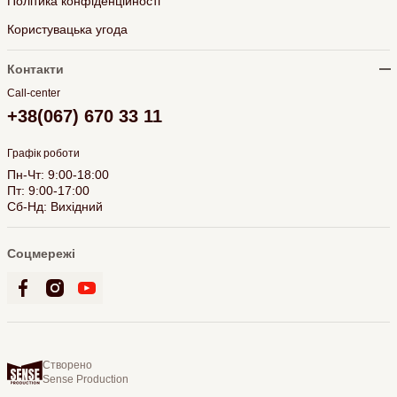
Політика конфіденційності
Користувацька угода
Контакти
Call-center
+38(067) 670 33 11
Графік роботи
Пн-Чт: 9:00-18:00
Пт: 9:00-17:00
Сб-Нд: Вихідний
Соцмережі
Створено
Sense Production