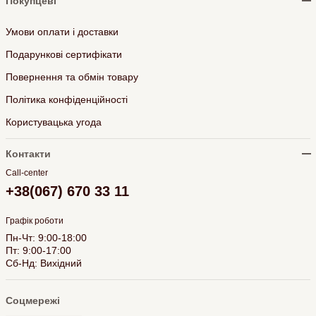
Покупцеві
Умови оплати і доставки
Подарункові сертифікати
Повернення та обмін товару
Політика конфіденційності
Користувацька угода
Контакти
Call-center
+38(067) 670 33 11
Графік роботи
Пн-Чт: 9:00-18:00
Пт: 9:00-17:00
Сб-Нд: Вихідний
Соцмережі