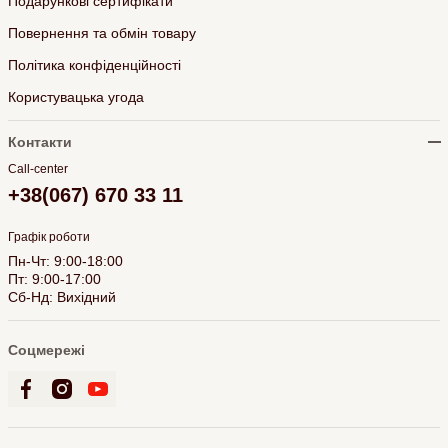
Подарункові сертифікати
Повернення та обмін товару
Політика конфіденційності
Користувацька угода
Контакти
Call-center
+38(067) 670 33 11
Графік роботи
Пн-Чт: 9:00-18:00
Пт: 9:00-17:00
Сб-Нд: Вихідний
Соцмережі