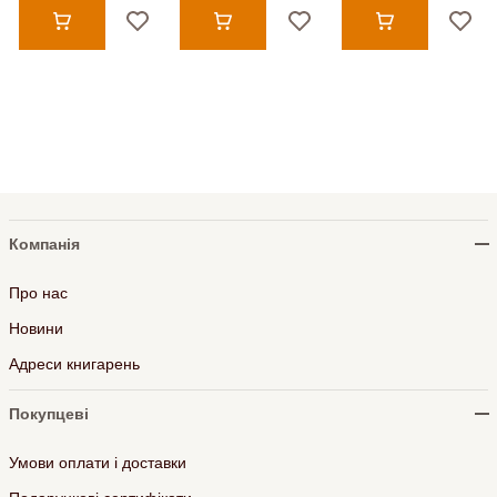
Компанія
Про нас
Новини
Адреси книгарень
Покупцеві
Умови оплати і доставки