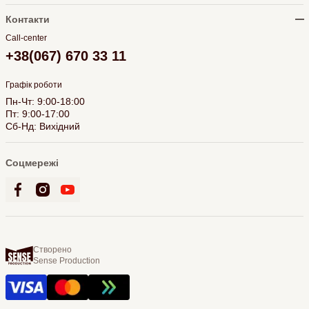
Контакти
Call-center
+38(067) 670 33 11
Графік роботи
Пн-Чт: 9:00-18:00
Пт: 9:00-17:00
Сб-Нд: Вихідний
Соцмережі
Створено
Sense Production