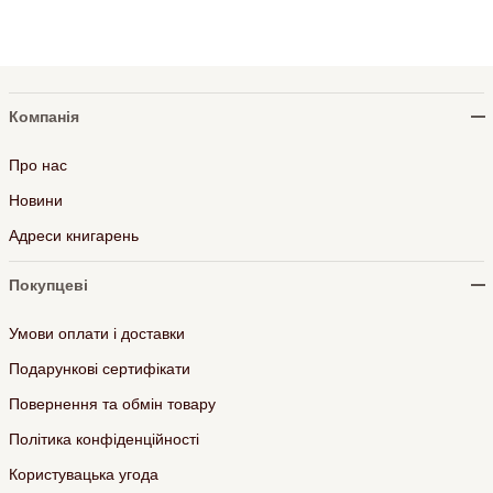
Компанія
Про нас
Новини
Адреси книгарень
Покупцеві
Умови оплати і доставки
Подарункові сертифікати
Повернення та обмін товару
Політика конфіденційності
Користувацька угода