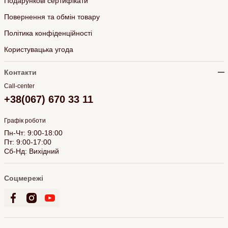
Подарункові сертифікати
Повернення та обмін товару
Політика конфіденційності
Користувацька угода
Контакти
Call-center
+38(067) 670 33 11
Графік роботи
Пн-Чт: 9:00-18:00
Пт: 9:00-17:00
Сб-Нд: Вихідний
Соцмережі