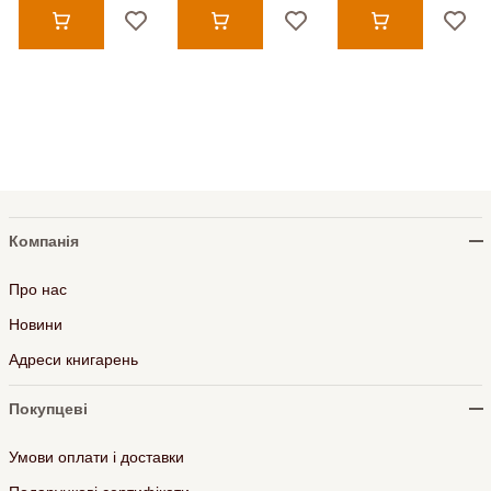
Компанія
Про нас
Новини
Адреси книгарень
Покупцеві
Умови оплати і доставки