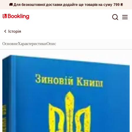
🚚 Для безкоштовної доставки додайте ще товарів на суму
799 ₴
Історія
Основне
Характеристики
Опис