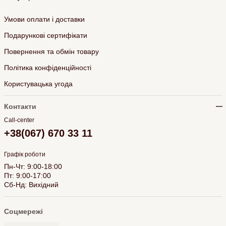
Умови оплати і доставки
Подарункові сертифікати
Повернення та обмін товару
Політика конфіденційності
Користувацька угода
Контакти
Call-center
+38(067) 670 33 11
Графік роботи
Пн-Чт: 9:00-18:00
Пт: 9:00-17:00
Сб-Нд: Вихідний
Соцмережі