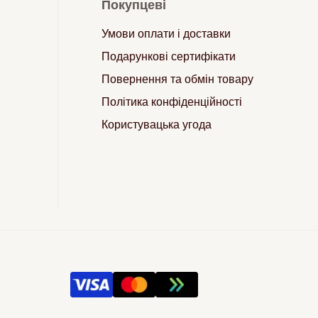
Покупцеві
Умови оплати і доставки
Подарункові сертифікати
Повернення та обмін товару
Політика конфіденційності
Користувацька угода