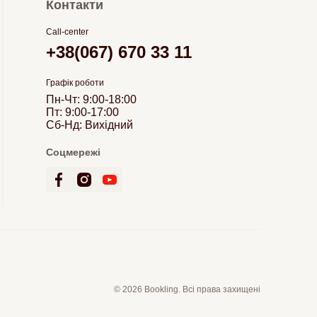
Контакти
Call-center
+38(067) 670 33 11
Графік роботи
Пн-Чт: 9:00-18:00
Пт: 9:00-17:00
Сб-Нд: Вихідний
Соцмережі
© 2026 Bookling. Всі права захищені