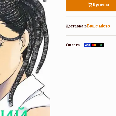
Купити
Доставка в
Ваше місто
Оплата