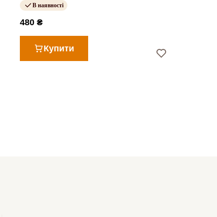
В наявності
480 ₴
Купити