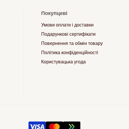
Покупцеві
Умови оплати і доставки
Подарункові сертифікати
Повернення та обмін товару
Політика конфіденційності
Користувацька угода