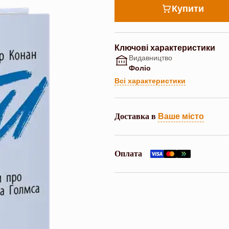
Купити
Ключові характеристики
Видавництво
Фоліо
Всі характеристики
Доставка в
Ваше місто
Оплата