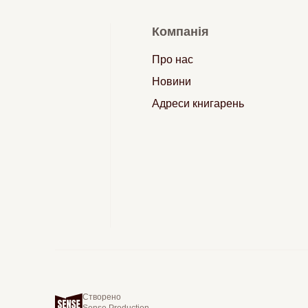
Компанія
Про нас
Новини
Адреси книгарень
Створено