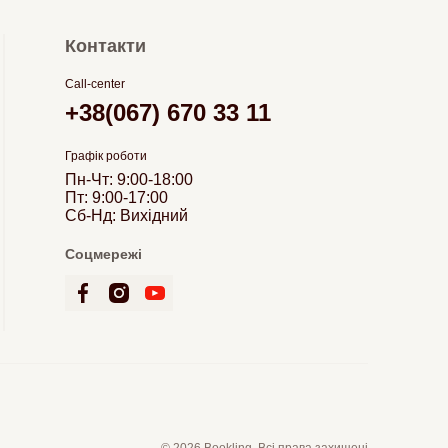
Контакти
Call-center
+38(067) 670 33 11
Графік роботи
Пн-Чт: 9:00-18:00
Пт: 9:00-17:00
Сб-Нд: Вихідний
Соцмережі