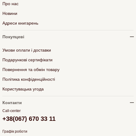
Про нас
Новини
Адреси книгарень
Покупцеві
Умови оплати і доставки
Подарункові сертифікати
Повернення та обмін товару
Політика конфіденційності
Користувацька угода
Контакти
Call-center
+38(067) 670 33 11
Графік роботи