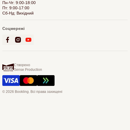
Пн-Чт: 9:00-18:00
Пт: 9:00-17:00
Сб-Нд: Вихідний
Соцмережі
Створено
Sense Production
© 2026 Bookling. Всі права захищені