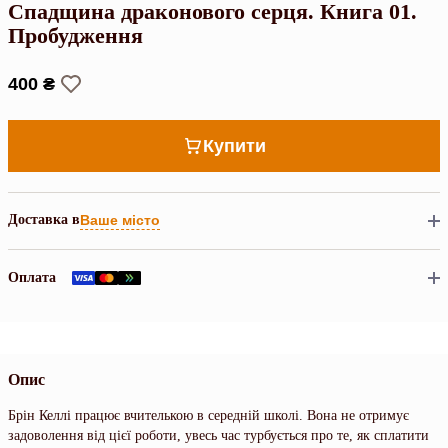
Спадщина драконового серця. Книга 01.
Пробудження
400 ₴
Купити
Доставка в
Ваше місто
Оплата
Опис
Брін Келлі працює вчителькою в середній школі. Вона не отримує
задоволення від цієї роботи, увесь час турбується про те, як сплатити