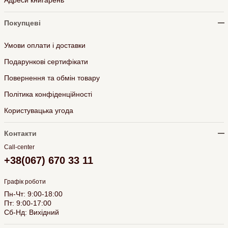
Покупцеві
Умови оплати і доставки
Подарункові сертифікати
Повернення та обмін товару
Політика конфіденційності
Користувацька угода
Контакти
Call-center
+38(067) 670 33 11
Графік роботи
Пн-Чт: 9:00-18:00
Пт: 9:00-17:00
Сб-Нд: Вихідний