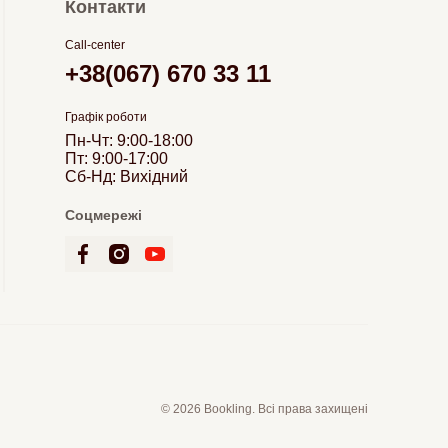
Контакти
Call-center
+38(067) 670 33 11
Графік роботи
Пн-Чт: 9:00-18:00
Пт: 9:00-17:00
Сб-Нд: Вихідний
Соцмережі
© 2026 Bookling. Всі права захищені