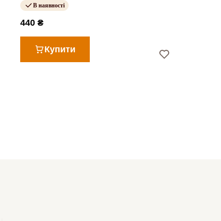
В наявності
440 ₴
Купити