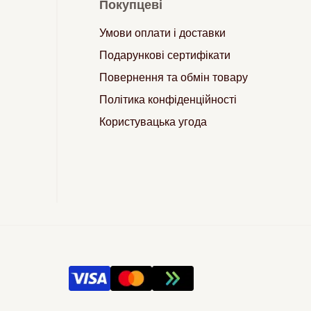
Покупцеві
Умови оплати і доставки
Подарункові сертифікати
Повернення та обмін товару
Політика конфіденційності
Користувацька угода