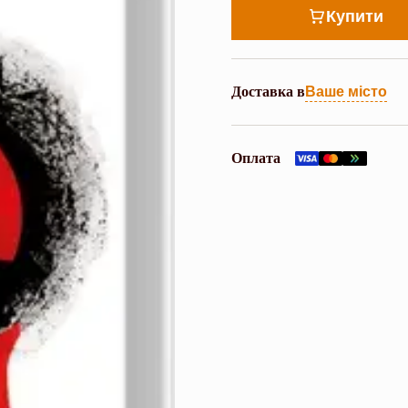
Купити
Доставка в
Ваше місто
Оплата