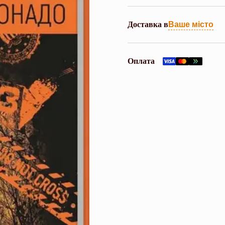
Доставка в
Ваше місто
Оплата