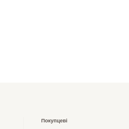
Покупцеві