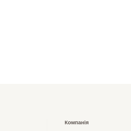
Компанія