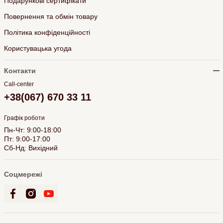
Подарункові сертифікати
Повернення та обмін товару
Політика конфіденційності
Користувацька угода
Контакти
Call-center
+38(067) 670 33 11
Графік роботи
Пн-Чт: 9:00-18:00
Пт: 9:00-17:00
Сб-Нд: Вихідний
Соцмережі