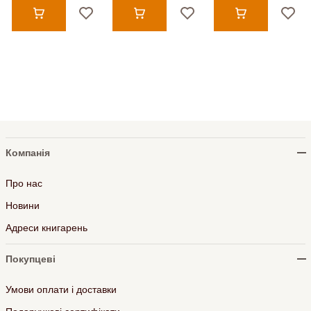
Компанія
Про нас
Новини
Адреси книгарень
Покупцеві
Умови оплати і доставки