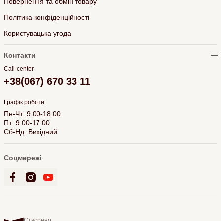
Повернення та обмін товару
Політика конфіденційності
Користувацька угода
Контакти
Call-center
+38(067) 670 33 11
Графік роботи
Пн-Чт: 9:00-18:00
Пт: 9:00-17:00
Сб-Нд: Вихідний
Соцмережі
Створено