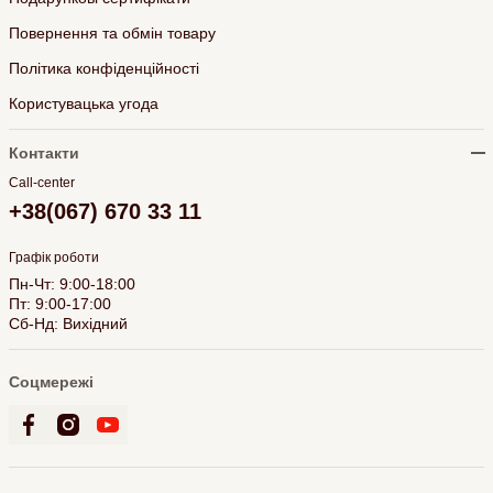
Повернення та обмін товару
Політика конфіденційності
Користувацька угода
Контакти
Call-center
+38(067) 670 33 11
Графік роботи
Пн-Чт: 9:00-18:00
Пт: 9:00-17:00
Сб-Нд: Вихідний
Соцмережі