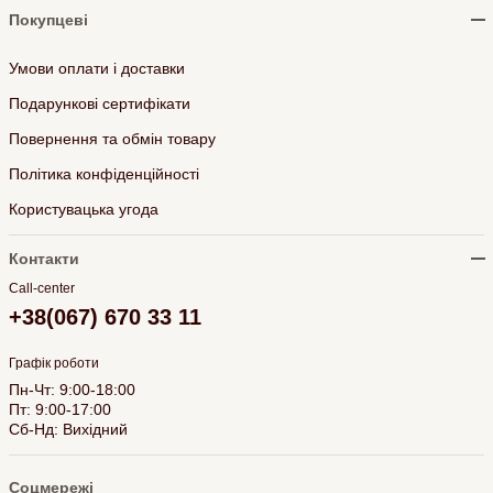
Покупцеві
Умови оплати і доставки
Подарункові сертифікати
Повернення та обмін товару
Політика конфіденційності
Користувацька угода
Контакти
Call-center
+38(067) 670 33 11
Графік роботи
Пн-Чт: 9:00-18:00
Пт: 9:00-17:00
Сб-Нд: Вихідний
Соцмережі