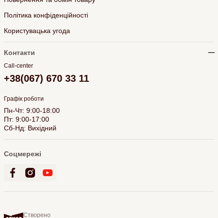
Політика конфіденційності
Користувацька угода
Контакти
Call-center
+38(067) 670 33 11
Графік роботи
Пн-Чт: 9:00-18:00
Пт: 9:00-17:00
Сб-Нд: Вихідний
Соцмережі
Створено