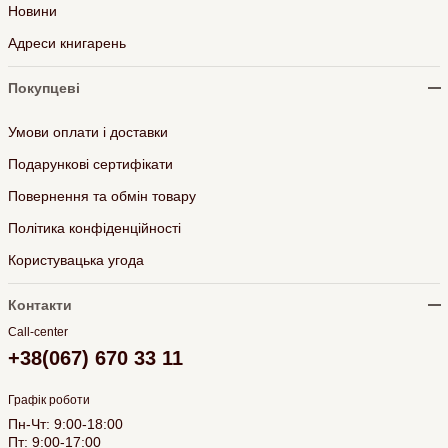
Новини
Адреси книгарень
Покупцеві
Умови оплати і доставки
Подарункові сертифікати
Повернення та обмін товару
Політика конфіденційності
Користувацька угода
Контакти
Call-center
+38(067) 670 33 11
Графік роботи
Пн-Чт: 9:00-18:00
Пт: 9:00-17:00