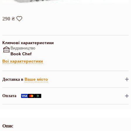
290 ₴
Ключові характеристики
Видавництво
Book Chef
Всі характеристики
Ваше місто
Доставка в
Оплата
Опис