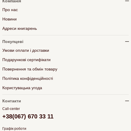
Компанія
Про нас
Новини
Адреси книгарень
Покупцеві
Умови оплати і доставки
Подарункові сертифікати
Повернення та обмін товару
Політика конфіденційності
Користувацька угода
Контакти
Call-center
+38(067) 670 33 11
Графік роботи