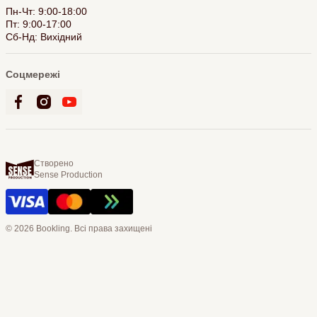
Пн-Чт: 9:00-18:00
Пт: 9:00-17:00
Сб-Нд: Вихідний
Соцмережі
Створено
Sense Production
© 2026 Bookling. Всі права захищені