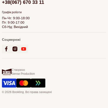
+38(067) 670 33 11
Графік роботи
Пн-Чт: 9:00-18:00
Пт: 9:00-17:00
Сб-Нд: Вихідний
Соцмережі
Створено
Sense Production
© 2026 Bookling. Всі права захищені