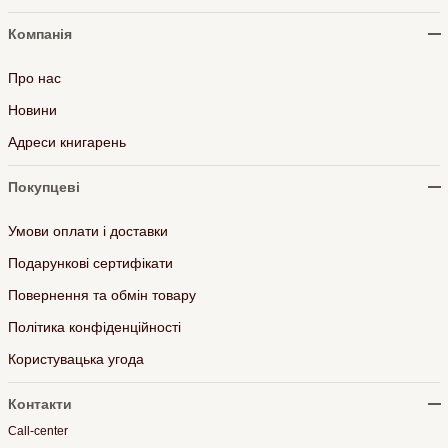
Компанія
Про нас
Новини
Адреси книгарень
Покупцеві
Умови оплати і доставки
Подарункові сертифікати
Повернення та обмін товару
Політика конфіденційності
Користувацька угода
Контакти
Call-center