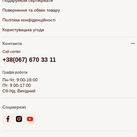
Подарункові сертифікати
Повернення та обмін товару
Політика конфіденційності
Користувацька угода
Контакти
Call-center
+38(067) 670 33 11
Графік роботи
Пн-Чт: 9:00-18:00
Пт: 9:00-17:00
Сб-Нд: Вихідний
Соцмережі