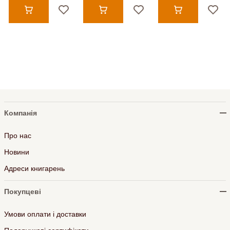
Компанія
Про нас
Новини
Адреси книгарень
Покупцеві
Умови оплати і доставки