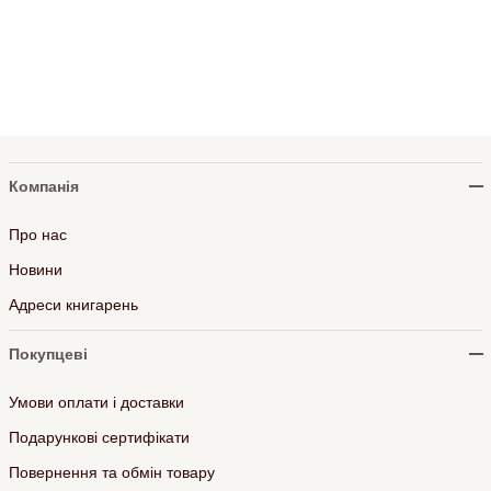
Компанія
Про нас
Новини
Адреси книгарень
Покупцеві
Умови оплати і доставки
Подарункові сертифікати
Повернення та обмін товару