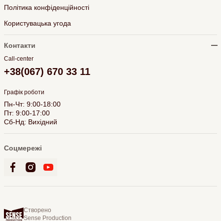
Політика конфіденційності
Користувацька угода
Контакти
Call-center
+38(067) 670 33 11
Графік роботи
Пн-Чт: 9:00-18:00
Пт: 9:00-17:00
Сб-Нд: Вихідний
Соцмережі
Створено
Sense Production