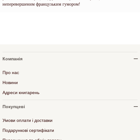
неперевершеним французьким гумором!
Компанія
Про нас
Новини
Адреси книгарень
Покупцеві
Умови оплати і доставки
Подарункові сертифікати