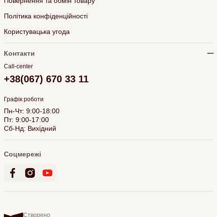
Повернення та обмін товару
Політика конфіденційності
Користувацька угода
Контакти
Call-center
+38(067) 670 33 11
Графік роботи
Пн-Чт: 9:00-18:00
Пт: 9:00-17:00
Сб-Нд: Вихідний
Соцмережі
Створено