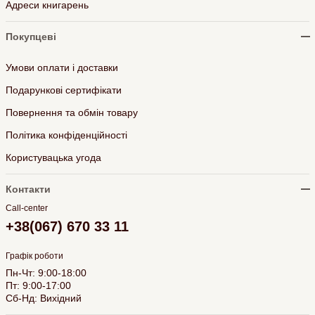
Адреси книгарень
Покупцеві
Умови оплати і доставки
Подарункові сертифікати
Повернення та обмін товару
Політика конфіденційності
Користувацька угода
Контакти
Call-center
+38(067) 670 33 11
Графік роботи
Пн-Чт: 9:00-18:00
Пт: 9:00-17:00
Сб-Нд: Вихідний