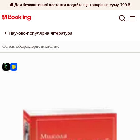
🚚 Для безкоштовної доставки додайте ще товарів на суму
799 ₴
Науково-популярна література
Основне
Характеристики
Опис