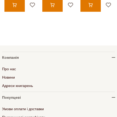
Компанія
Про нас
Новини
Адреси книгарень
Покупцеві
Умови оплати і доставки