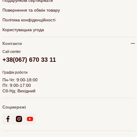
Подарункові сертифікати
Повернення та обмін товару
Політика конфіденційності
Користувацька угода
Контакти
Call-center
+38(067) 670 33 11
Графік роботи
Пн-Чт: 9:00-18:00
Пт: 9:00-17:00
Сб-Нд: Вихідний
Соцмережі