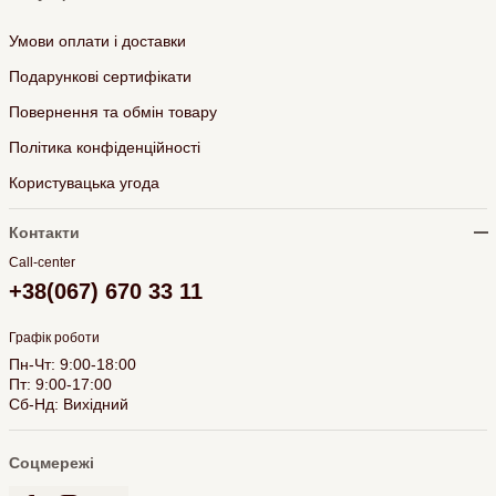
Умови оплати і доставки
Подарункові сертифікати
Повернення та обмін товару
Політика конфіденційності
Користувацька угода
Контакти
Call-center
+38(067) 670 33 11
Графік роботи
Пн-Чт: 9:00-18:00
Пт: 9:00-17:00
Сб-Нд: Вихідний
Соцмережі