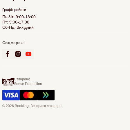
Графік роботи
Пн-Чт: 9:00-18:00
Пт: 9:00-17:00
Сб-Нд: Вихідний
Соцмережі
Створено
Sense Production
© 2026 Bookling. Всі права захищені