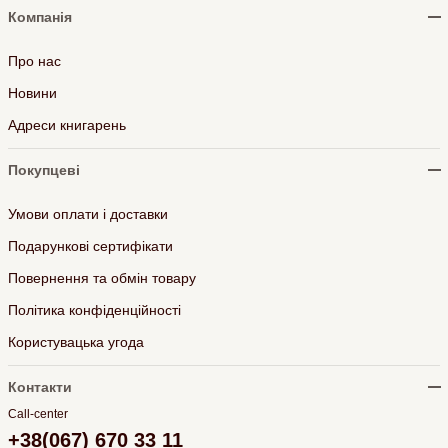
Компанія
Про нас
Новини
Адреси книгарень
Покупцеві
Умови оплати і доставки
Подарункові сертифікати
Повернення та обмін товару
Політика конфіденційності
Користувацька угода
Контакти
Call-center
+38(067) 670 33 11