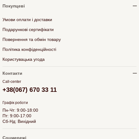
Покупцеві
Умови оплати і доставки
Подарункові сертифікати
Повернення та обмін товару
Політика конфіденційності
Користувацька угода
Контакти
Call-center
+38(067) 670 33 11
Графік роботи
Пн-Чт: 9:00-18:00
Пт: 9:00-17:00
Сб-Нд: Вихідний
Соцмережі