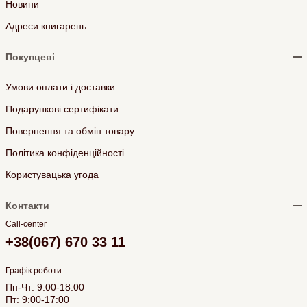
Новини
Адреси книгарень
Покупцеві
Умови оплати і доставки
Подарункові сертифікати
Повернення та обмін товару
Політика конфіденційності
Користувацька угода
Контакти
Call-center
+38(067) 670 33 11
Графік роботи
Пн-Чт: 9:00-18:00
Пт: 9:00-17:00