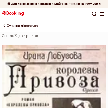
🚚 Для безкоштовної доставки додайте ще товарів на суму
799 ₴
Сучасна література
Основне
Характеристики