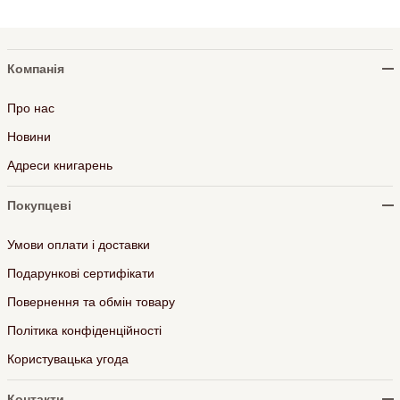
Компанія
Про нас
Новини
Адреси книгарень
Покупцеві
Умови оплати і доставки
Подарункові сертифікати
Повернення та обмін товару
Політика конфіденційності
Користувацька угода
Контакти