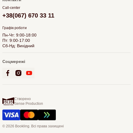
Call-center
+38(067) 670 33 11
Графік роботи
Пн-Чт: 9:00-18:00
Пт: 9:00-17:00
Сб-Нд: Вихідний
Соцмережі
Створено
Sense Production
© 2026 Bookling. Всі права захищені