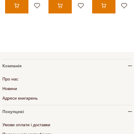
Компанія
Про нас
Новини
Адреси книгарень
Покупцеві
Умови оплати і доставки