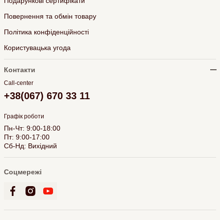
Подарункові сертифікати
Повернення та обмін товару
Політика конфіденційності
Користувацька угода
Контакти
Call-center
+38(067) 670 33 11
Графік роботи
Пн-Чт: 9:00-18:00
Пт: 9:00-17:00
Сб-Нд: Вихідний
Соцмережі