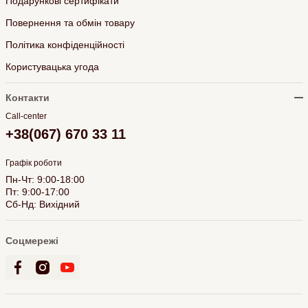
Подарункові сертифікати
Повернення та обмін товару
Політика конфіденційності
Користувацька угода
Контакти
Call-center
+38(067) 670 33 11
Графік роботи
Пн-Чт: 9:00-18:00
Пт: 9:00-17:00
Сб-Нд: Вихідний
Соцмережі