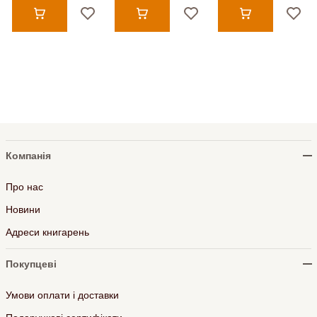
Компанія
Про нас
Новини
Адреси книгарень
Покупцеві
Умови оплати і доставки