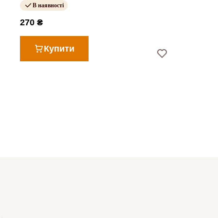
В наявності
270 ₴
Купити