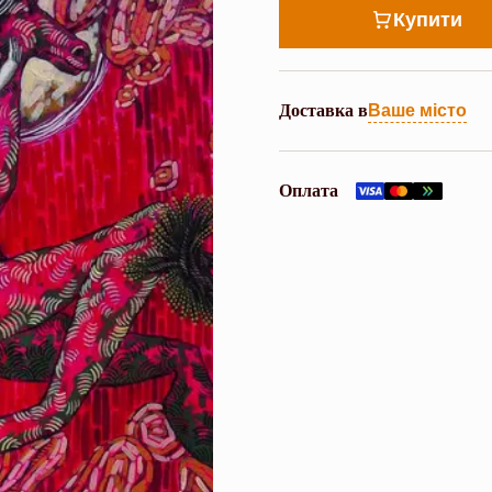
Купити
Доставка в
Ваше місто
Оплата