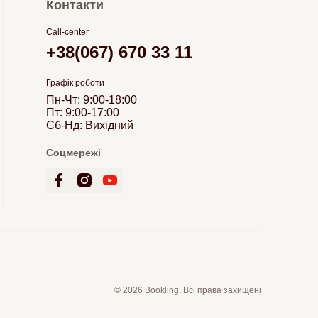
Контакти
Call-center
+38(067) 670 33 11
Графік роботи
Пн-Чт: 9:00-18:00
Пт: 9:00-17:00
Сб-Нд: Вихідний
Соцмережі
© 2026 Bookling. Всі права захищені