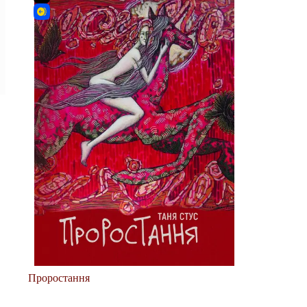
Проростання