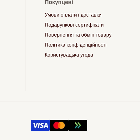
Покупцеві
Умови оплати і доставки
Подарункові сертифікати
Повернення та обмін товару
Політика конфіденційності
Користувацька угода