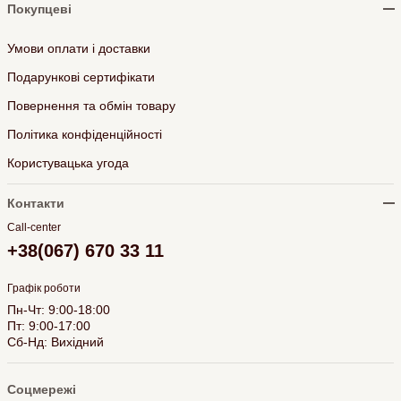
Покупцеві
Умови оплати і доставки
Подарункові сертифікати
Повернення та обмін товару
Політика конфіденційності
Користувацька угода
Контакти
Call-center
+38(067) 670 33 11
Графік роботи
Пн-Чт: 9:00-18:00
Пт: 9:00-17:00
Сб-Нд: Вихідний
Соцмережі