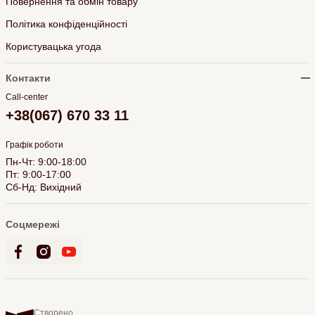
Повернення та обмін товару
Політика конфіденційності
Користувацька угода
Контакти
Call-center
+38(067) 670 33 11
Графік роботи
Пн-Чт: 9:00-18:00
Пт: 9:00-17:00
Сб-Нд: Вихідний
Соцмережі
Створено