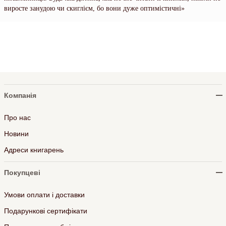
виросте занудою чи скиглієм, бо вони дуже оптимістичні»
Компанія
Про нас
Новини
Адреси книгарень
Покупцеві
Умови оплати і доставки
Подарункові сертифікати