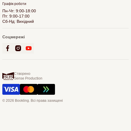
Графік роботи
Пн-Чт: 9:00-18:00
Пт: 9:00-17:00
Сб-Нд: Вихідний
Соцмережі
Створено
Sense Production
© 2026 Bookling. Всі права захищені