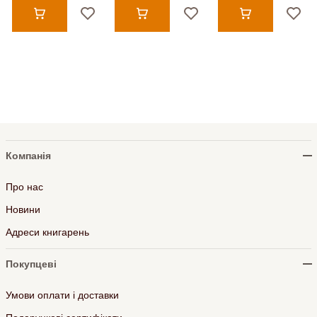
Компанія
Про нас
Новини
Адреси книгарень
Покупцеві
Умови оплати і доставки