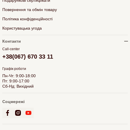
Подарункові сертифікати
Повернення та обмін товару
Політика конфіденційності
Користувацька угода
Контакти
Call-center
+38(067) 670 33 11
Графік роботи
Пн-Чт: 9:00-18:00
Пт: 9:00-17:00
Сб-Нд: Вихідний
Соцмережі