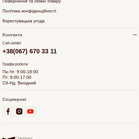
Повернення та обмін товару
Політика конфіденційності
Користувацька угода
Контакти
Call-center
+38(067) 670 33 11
Графік роботи
Пн-Чт: 9:00-18:00
Пт: 9:00-17:00
Сб-Нд: Вихідний
Соцмережі
Створено