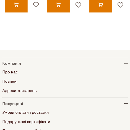
Компанія
Про нас
Новини
Адреси книгарень
Покупцеві
Умови оплати і доставки
Подарункові сертифікати