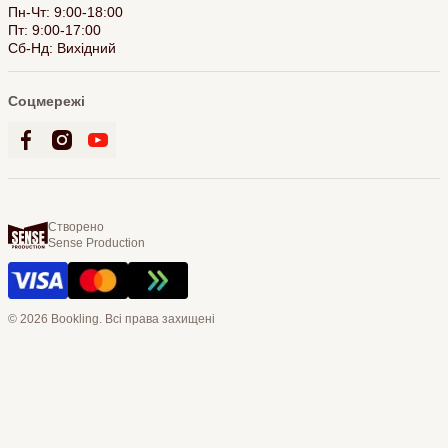
Пн-Чт: 9:00-18:00
Пт: 9:00-17:00
Сб-Нд: Вихідний
Соцмережі
Створено
Sense Production
© 2026 Bookling. Всі права захищені