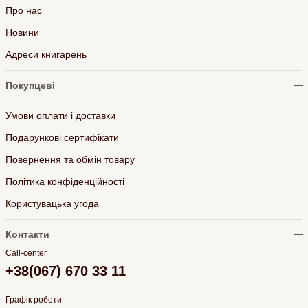
Про нас
Новини
Адреси книгарень
Покупцеві
Умови оплати і доставки
Подарункові сертифікати
Повернення та обмін товару
Політика конфіденційності
Користувацька угода
Контакти
Call-center
+38(067) 670 33 11
Графік роботи