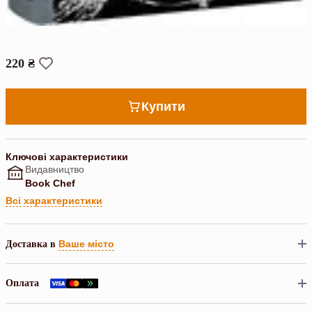
220 ₴
Купити
Ключові характеристики
Видавництво
Book Chef
Всі характеристики
Ваше місто
Доставка в
Оплата