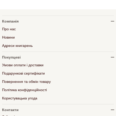
Компанія
Про нас
Новини
Адреси книгарень
Покупцеві
Умови оплати і доставки
Подарункові сертифікати
Повернення та обмін товару
Політика конфіденційності
Користувацька угода
Контакти