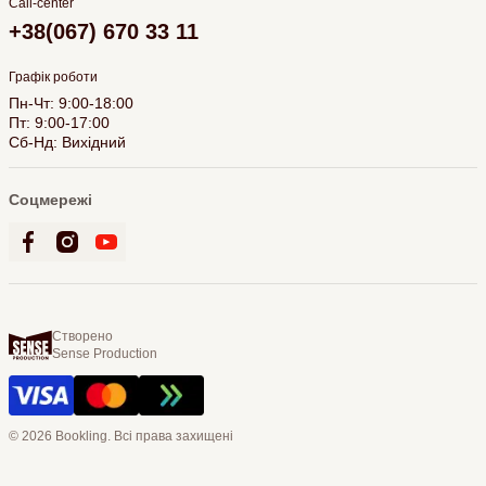
Call-center
+38(067) 670 33 11
Графік роботи
Пн-Чт: 9:00-18:00
Пт: 9:00-17:00
Сб-Нд: Вихідний
Соцмережі
Створено
Sense Production
© 2026 Bookling. Всі права захищені