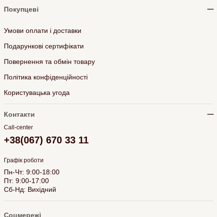
Покупцеві
Умови оплати і доставки
Подарункові сертифікати
Повернення та обмін товару
Політика конфіденційності
Користувацька угода
Контакти
Call-center
+38(067) 670 33 11
Графік роботи
Пн-Чт: 9:00-18:00
Пт: 9:00-17:00
Сб-Нд: Вихідний
Соцмережі