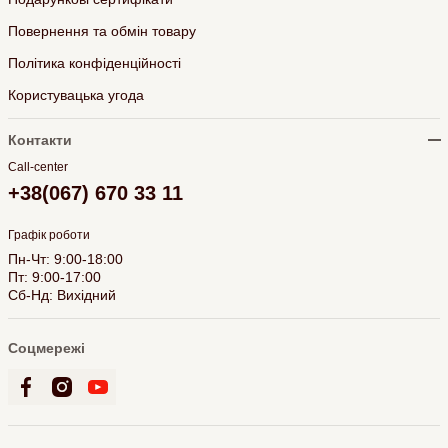
Повернення та обмін товару
Політика конфіденційності
Користувацька угода
Контакти
Call-center
+38(067) 670 33 11
Графік роботи
Пн-Чт: 9:00-18:00
Пт: 9:00-17:00
Сб-Нд: Вихідний
Соцмережі