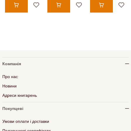
Компанія
Про нас
Новини
Адреси книгарень
Покупцеві
Умови оплати і доставки
Подарункові сертифікати