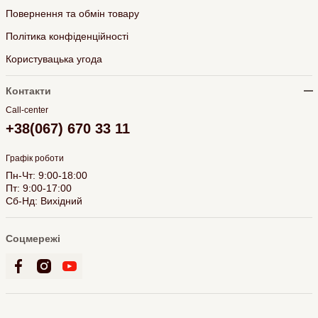
Повернення та обмін товару
Політика конфіденційності
Користувацька угода
Контакти
Call-center
+38(067) 670 33 11
Графік роботи
Пн-Чт: 9:00-18:00
Пт: 9:00-17:00
Сб-Нд: Вихідний
Соцмережі