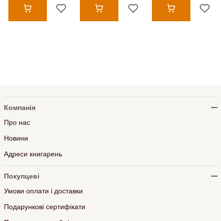
Компанія
Про нас
Новини
Адреси книгарень
Покупцеві
Умови оплати і доставки
Подарункові сертифікати