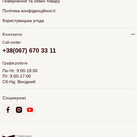
Повернення та обмін товару
Політика конфіденційності
Користувацька угода
Контакти
Call-center
+38(067) 670 33 11
Графік роботи
Пн-Чт: 9:00-18:00
Пт: 9:00-17:00
Сб-Нд: Вихідний
Соцмережі
Створено