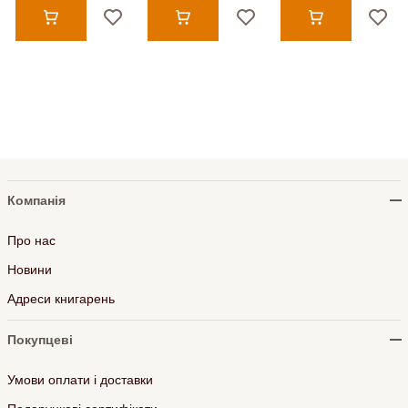
Компанія
Про нас
Новини
Адреси книгарень
Покупцеві
Умови оплати і доставки