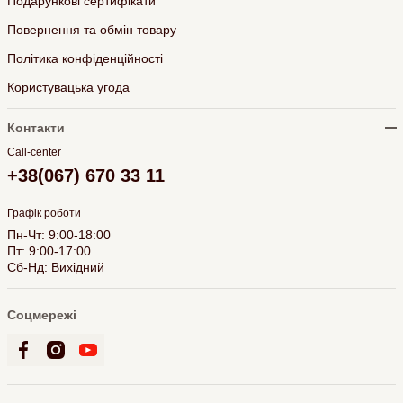
Подарункові сертифікати
Повернення та обмін товару
Політика конфіденційності
Користувацька угода
Контакти
Call-center
+38(067) 670 33 11
Графік роботи
Пн-Чт: 9:00-18:00
Пт: 9:00-17:00
Сб-Нд: Вихідний
Соцмережі