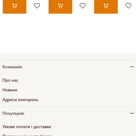
Компанія
Про нас
Новини
Адреси книгарень
Покупцеві
Умови оплати і доставки