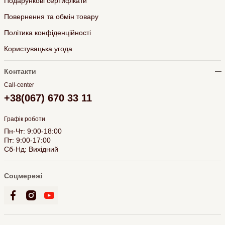
Подарункові сертифікати
Повернення та обмін товару
Політика конфіденційності
Користувацька угода
Контакти
Call-center
+38(067) 670 33 11
Графік роботи
Пн-Чт: 9:00-18:00
Пт: 9:00-17:00
Сб-Нд: Вихідний
Соцмережі